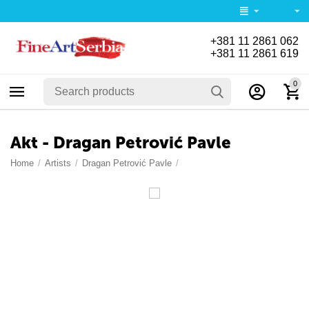
+381 11 2861 062
+381 11 2861 619
0
Akt - Dragan Petrović Pavle
Home
/
Artists
/
Dragan Petrović Pavle
/