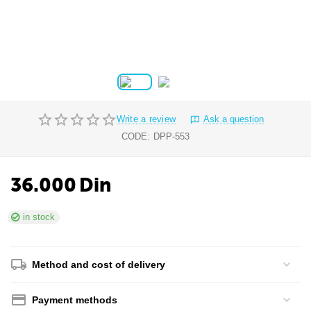
Write a review
Ask a question
CODE:
DPP-553
36.000
Din
in stock
Method and cost of delivery
Payment methods