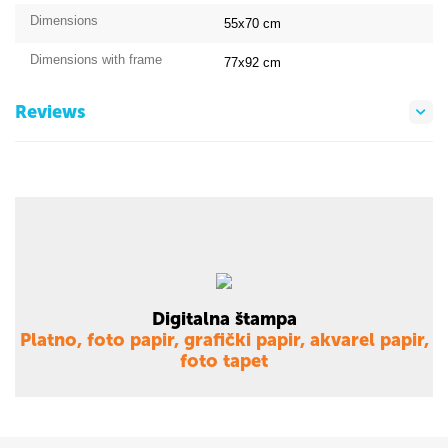
Dimensions
55x70
cm
Dimensions with frame
77x92
cm
Reviews
Digitalna štampa
Platno, foto papir, grafički papir, akvarel papir,
foto tapet