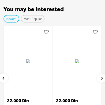
You may be interested
Newest
Most Popular
22.000
Din
22.000
Din