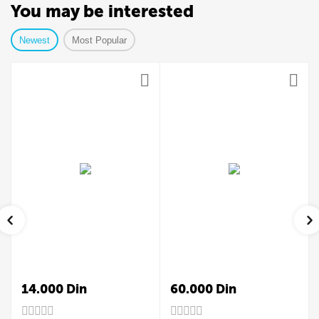
You may be interested
Newest
Most Popular
14.000
Din
60.000
Din