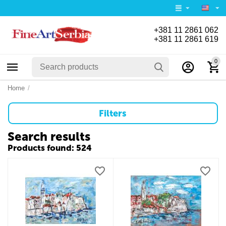
+381 11 2861 062
+381 11 2861 619
0
Home
/
Filters
Search results
Products found: 524