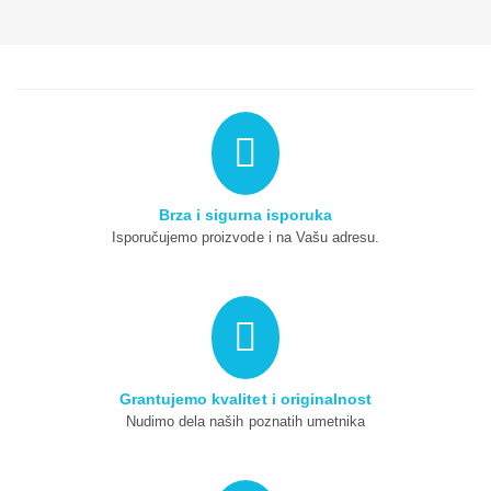
Brza i sigurna isporuka
Isporučujemo proizvode i na Vašu adresu.
Grantujemo kvalitet i originalnost
Nudimo dela naših poznatih umetnika