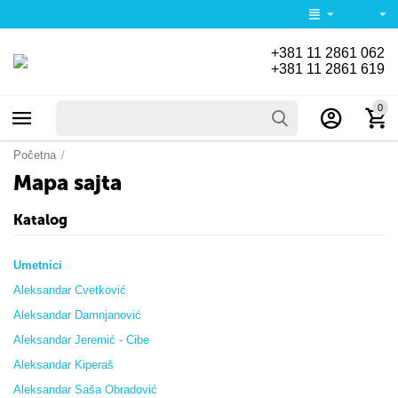
+381 11 2861 062
+381 11 2861 619
0
Početna
/
Mapa sajta
Katalog
Umetnici
Aleksandar Cvetković
Aleksandar Damnjanović
Aleksandar Jeremić - Cibe
Aleksandar Kiperaš
Aleksandar Saša Obradović