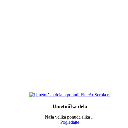
Umetnička dela
Naša velika ponuda slika ...
Pogledajte