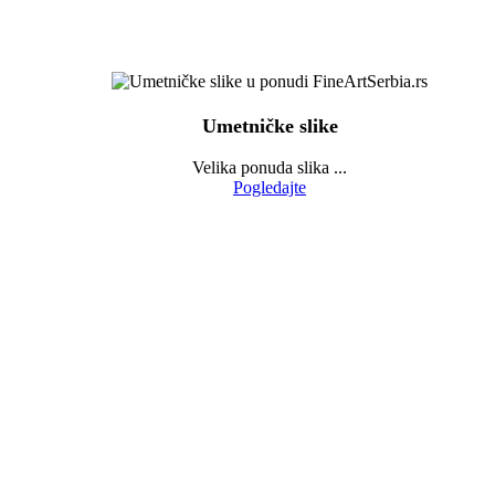
Umetničke slike
Velika ponuda slika ...
Pogledajte