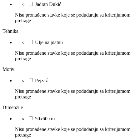
Jadran Đukić
Nisu pronađene stavke koje se podudaraju sa kriterijumom
pretrage
Tehnika
Ulje na platnu
Nisu pronađene stavke koje se podudaraju sa kriterijumom
pretrage
Motiv
Pejzaž
Nisu pronađene stavke koje se podudaraju sa kriterijumom
pretrage
Dimenzije
50x60 cm
Nisu pronađene stavke koje se podudaraju sa kriterijumom
pretrage