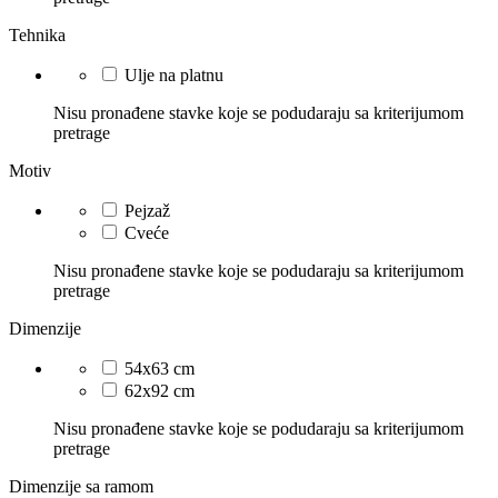
Tehnika
Ulje na platnu
Nisu pronađene stavke koje se podudaraju sa kriterijumom
pretrage
Motiv
Pejzaž
Cveće
Nisu pronađene stavke koje se podudaraju sa kriterijumom
pretrage
Dimenzije
54x63 cm
62x92 cm
Nisu pronađene stavke koje se podudaraju sa kriterijumom
pretrage
Dimenzije sa ramom