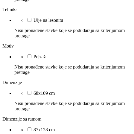
Tehnika
Ulje na lesonitu
Nisu pronađene stavke koje se podudaraju sa kriterijumom
pretrage
Motiv
Pejzaž
Nisu pronađene stavke koje se podudaraju sa kriterijumom
pretrage
Dimenzije
68x109 cm
Nisu pronađene stavke koje se podudaraju sa kriterijumom
pretrage
Dimenzije sa ramom
87x128 cm