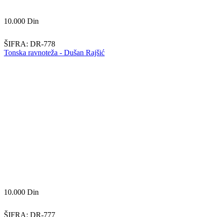
10.000
Din
ŠIFRA:
DR-778
Tonska ravnoteža - Dušan Rajšić
10.000
Din
ŠIFRA:
DR-777