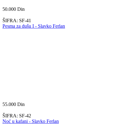
50.000
Din
ŠIFRA:
SF-41
Pesma za dušu I - Slavko Ferlan
55.000
Din
ŠIFRA:
SF-42
Noć u kafani - Slavko Ferlan