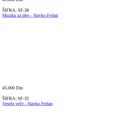
ŠIFRA:
SF-38
Muzika za ples - Slavko Ferlan
45.000
Din
ŠIFRA:
SF-35
Veselo veče - Slavko Ferlan