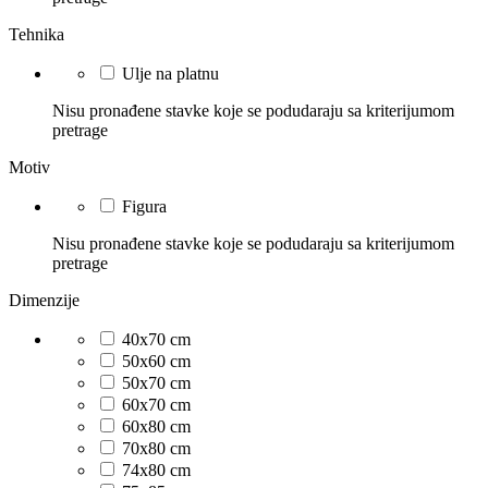
Tehnika
Ulje na platnu
Nisu pronađene stavke koje se podudaraju sa kriterijumom
pretrage
Motiv
Figura
Nisu pronađene stavke koje se podudaraju sa kriterijumom
pretrage
Dimenzije
40x70 cm
50x60 cm
50x70 cm
60x70 cm
60x80 cm
70x80 cm
74x80 cm