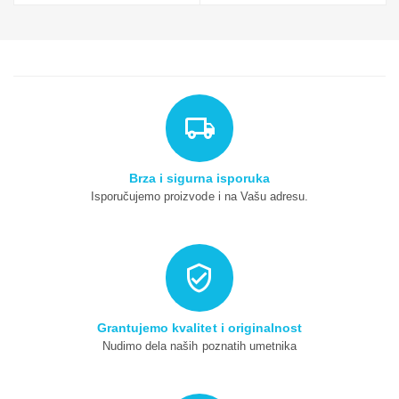
Brza i sigurna isporuka
Isporučujemo proizvode i na Vašu adresu.
Grantujemo kvalitet i originalnost
Nudimo dela naših poznatih umetnika