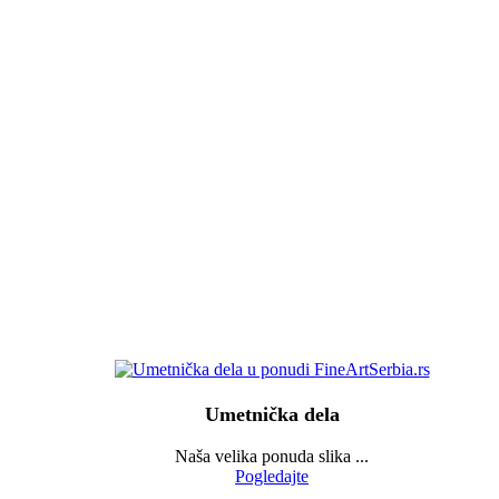
Umetnička dela
Naša velika ponuda slika ...
Pogledajte