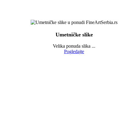
Umetničke slike
Velika ponuda slika ...
Pogledajte