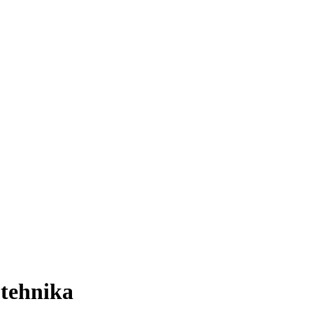
 tehnika