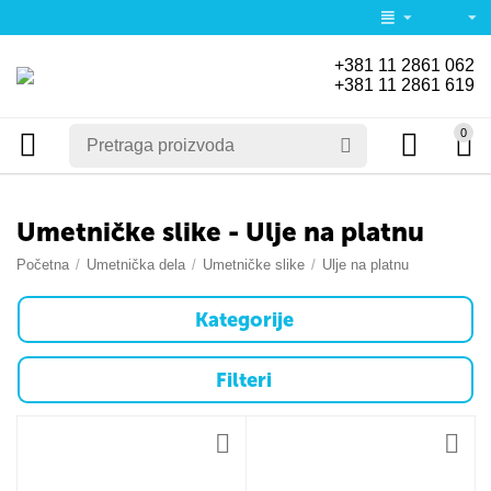
+381 11 2861 062
+381 11 2861 619
0
Umetničke slike - Ulje na platnu
Početna
/
Umetnička dela
/
Umetničke slike
/
Ulje na platnu
Kategorije
Filteri