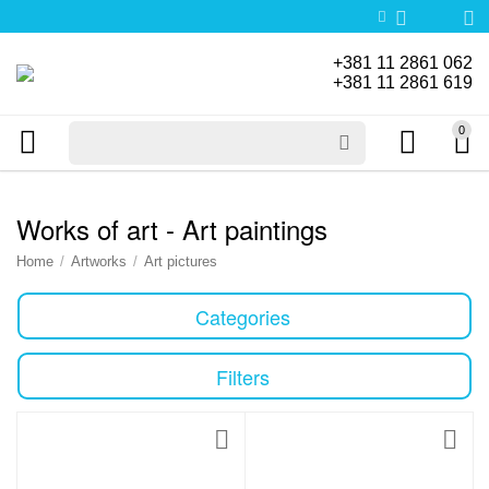
+381 11 2861 062
+381 11 2861 619
0
Works of art - Art paintings
Home
/
Artworks
/
Art pictures
Categories
Filters