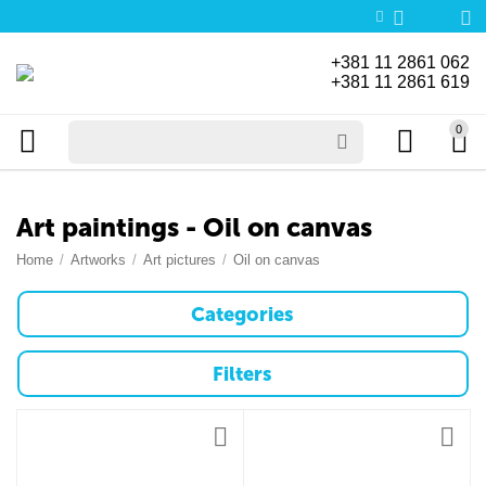
+381 11 2861 062
+381 11 2861 619
0
Art paintings - Oil on canvas
Home
/
Artworks
/
Art pictures
/
Oil on canvas
Categories
Filters